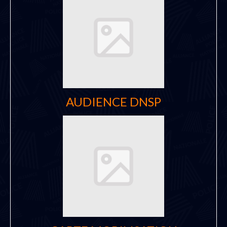
AUDIENCE DNSP