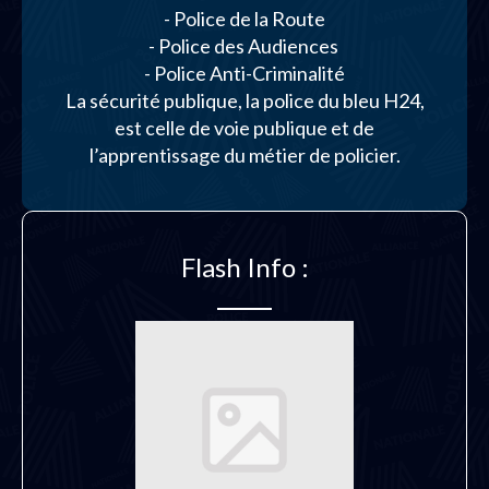
- Police de la Route
- Police des Audiences
- Police Anti-Criminalité
La sécurité publique, la police du bleu H24,
est celle de voie publique et de
l’apprentissage du métier de policier.
Flash Info :