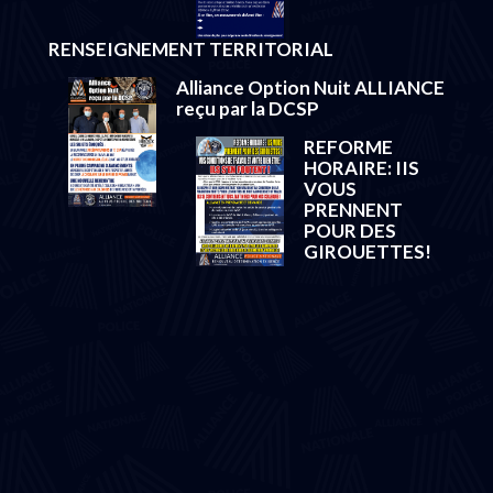
RENSEIGNEMENT TERRITORIAL
Alliance Option Nuit ALLIANCE
reçu par la DCSP
REFORME
HORAIRE: IIS
VOUS
PRENNENT
POUR DES
GIROUETTES!