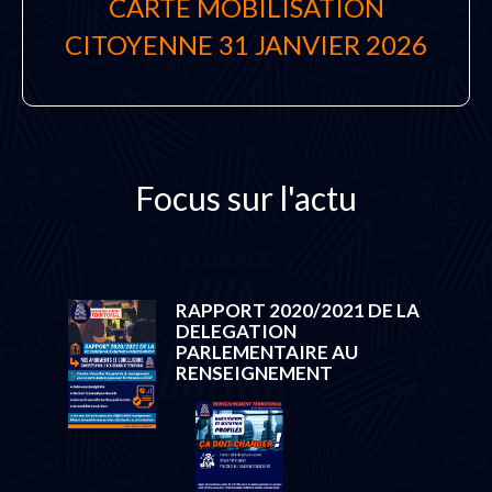
CARTE MOBILISATION
CITOYENNE 31 JANVIER 2026
Focus sur l'actu
RAPPORT 2020/2021 DE LA
DELEGATION
PARLEMENTAIRE AU
RENSEIGNEMENT