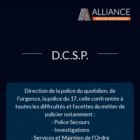
D.C.S.P.
Direction de la police du quotidien, de
l'urgence, la police du 17, celle confrontée à
toutes les difficultés et facettes du métier de
policier notamment :
- Police Secours
- Investigations
- Services et Maintien de l'Ordre