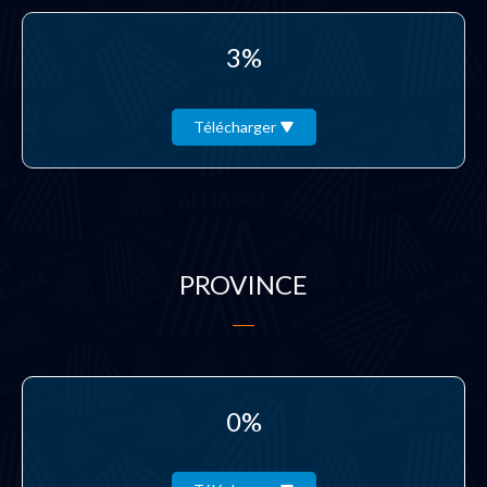
3%
Télécharger
PROVINCE
0%