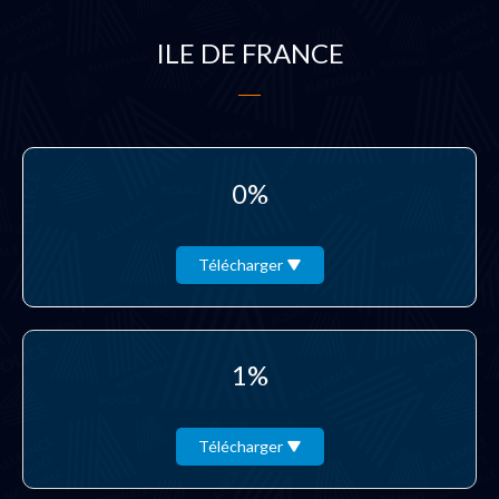
ILE DE FRANCE
0%
Télécharger
1%
Télécharger