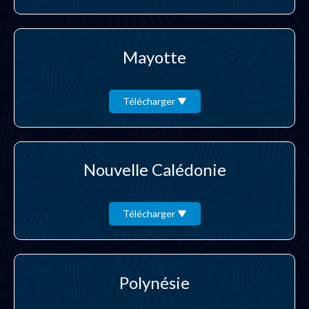
Mayotte
Télécharger
Nouvelle Calédonie
Télécharger
Polynésie