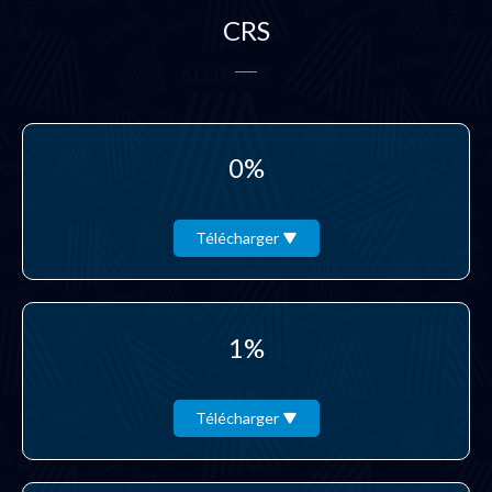
CRS
0%
Télécharger
1%
Télécharger