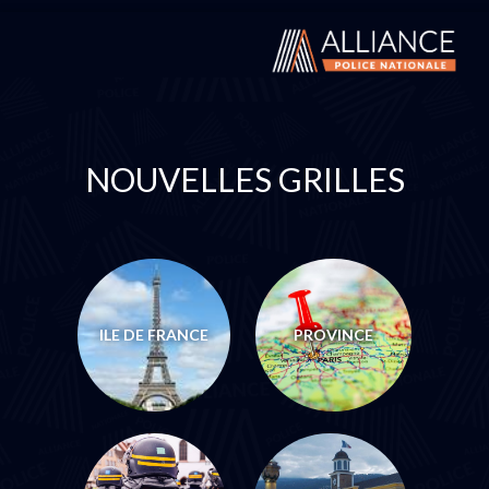
NOUVELLES GRILLES
ILE DE FRANCE
PROVINCE