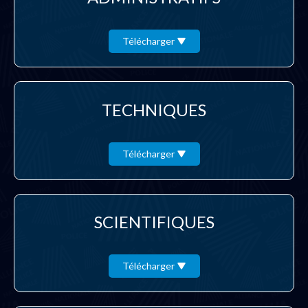
Télécharger
TECHNIQUES
Télécharger
SCIENTIFIQUES
Télécharger