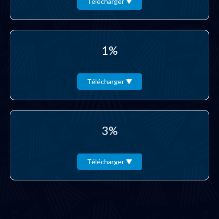
Télécharger
1%
Télécharger
3%
Télécharger