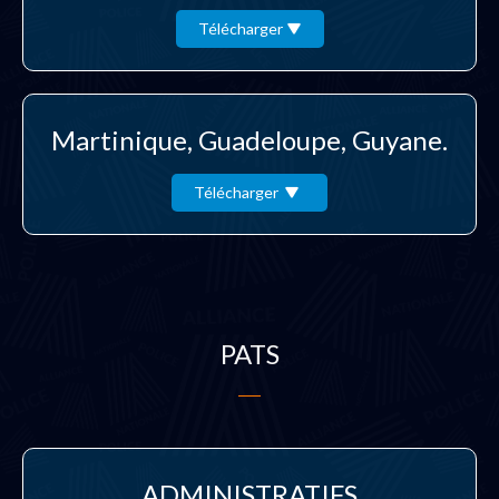
Télécharger
Martinique, Guadeloupe, Guyane.
Télécharger
PATS
ADMINISTRATIFS