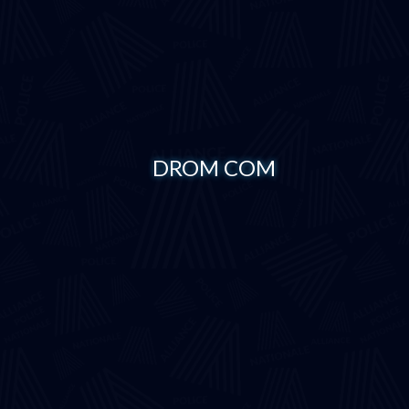
DROM COM