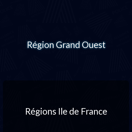
Région Grand Ouest
Régions Ile de France