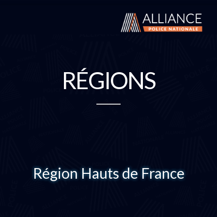
RÉGIONS
Région Hauts de France