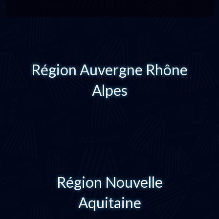
Région Auvergne Rhône
Alpes
Région Nouvelle
Aquitaine