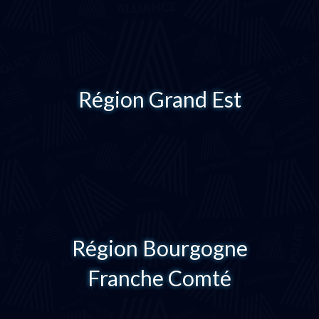
Région Grand Est
Région Bourgogne
Franche Comté