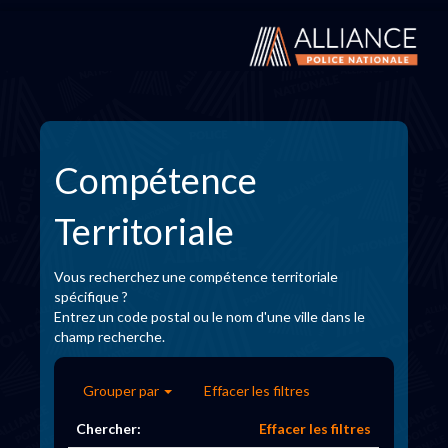
Compétence
Territoriale
Vous recherchez une compétence territoriale
spécifique ?
Entrez un code postal ou le nom d'une ville dans le
champ recherche.
Grouper par
Effacer les filtres
Chercher:
Effacer les filtres