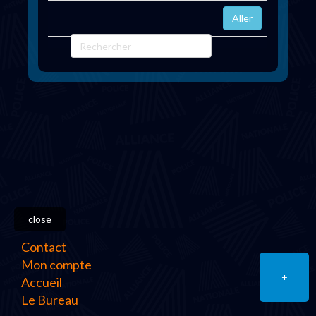
close
Contact
Mon compte
+
Accueil
Le Bureau