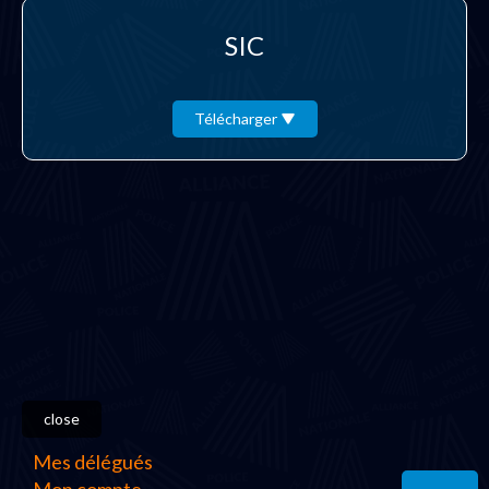
SIC
Télécharger
close
Mes délégués