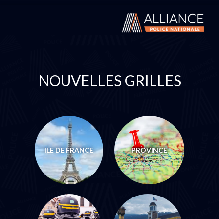
NOUVELLES GRILLES
ILE DE FRANCE
PROVINCE