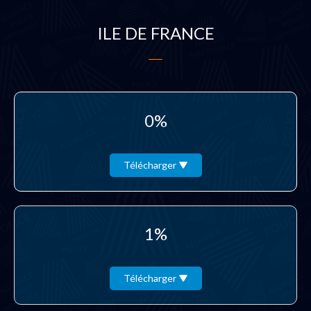
ILE DE FRANCE
0%
Télécharger
1%
Télécharger