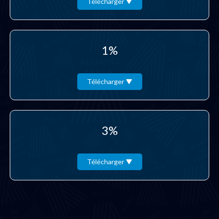
Télécharger
1%
Télécharger
3%
Télécharger