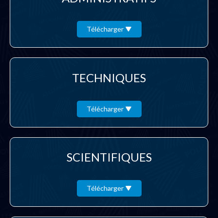
Télécharger
TECHNIQUES
Télécharger
SCIENTIFIQUES
Télécharger