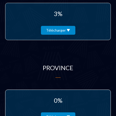
3%
Télécharger
PROVINCE
0%