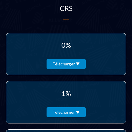
CRS
0%
Télécharger
1%
Télécharger