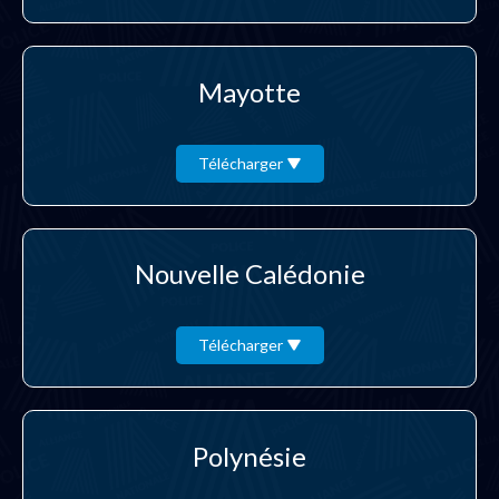
Mayotte
Télécharger
Nouvelle Calédonie
Télécharger
Polynésie