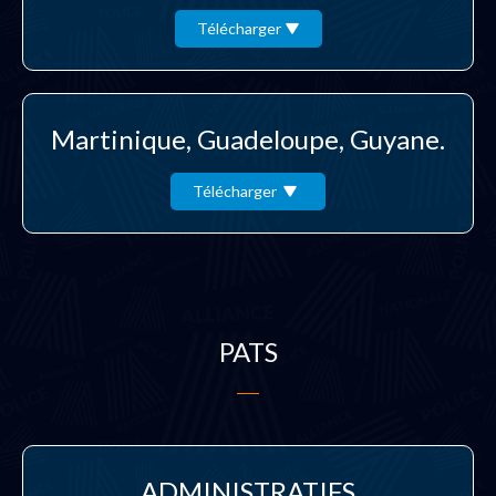
Télécharger
Martinique, Guadeloupe, Guyane.
Télécharger
PATS
ADMINISTRATIFS