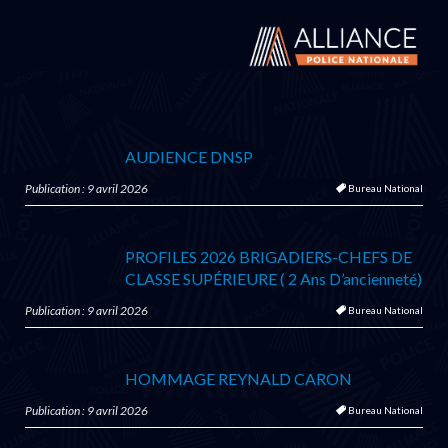
AUDIENCE DNSP
Publication : 9 avril 2026
Bureau National
PROFILES 2026 BRIGADIERS-CHEFS DE
CLASSE SUPÉRIEURE ( 2 Ans D’ancienneté)
Publication : 9 avril 2026
Bureau National
HOMMAGE REYNALD CARON
Publication : 9 avril 2026
Bureau National