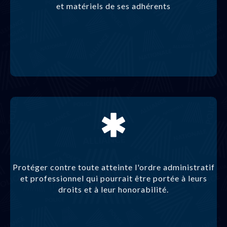
et matériels de ses adhérents
Protéger contre toute atteinte l'ordre administratif
et professionnel qui pourrait être portée à leurs
droits et à leur honorabilité.