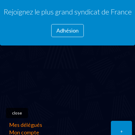
Rejoignez le plus grand syndicat de France
Adhésion
close
Mes délégués
+
Mon compte