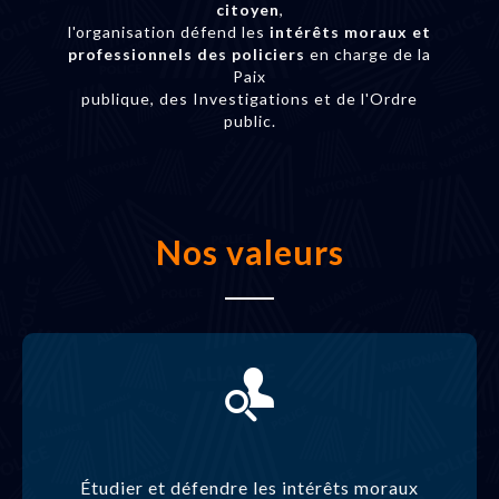
citoyen
,
l'organisation défend les
intérêts moraux et
professionnels des policiers
en charge de la
Paix
publique, des Investigations et de l'Ordre
public.
Nos valeurs
Étudier et défendre les intérêts moraux