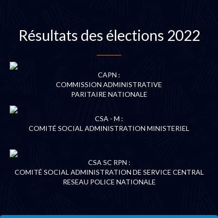
Résultats des élections 2022
CAPN :
COMMISSION ADMINISTRATIVE
PARITAIRE NATIONALE
CSA - M :
COMITÉ SOCIAL ADMINISTRATION MINISTERIEL
CSA SC RPN :
COMITÉ SOCIAL ADMINISTRATION DE SERVICE CENTRAL
RESEAU POLICE NATIONALE