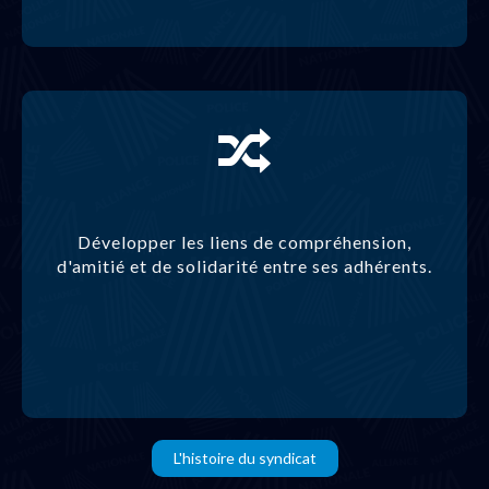
Développer les liens de compréhension,
d'amitié et de solidarité entre ses adhérents.
L'histoire du syndicat