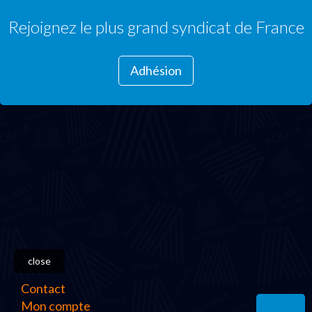
Rejoignez le plus grand syndicat de France
Adhésion
close
Contact
Mon compte