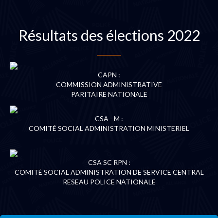
Résultats des élections 2022
CAPN :
COMMISSION ADMINISTRATIVE
PARITAIRE NATIONALE
CSA - M :
COMITÉ SOCIAL ADMINISTRATION MINISTERIEL
CSA SC RPN :
COMITÉ SOCIAL ADMINISTRATION DE SERVICE CENTRAL
RESEAU POLICE NATIONALE