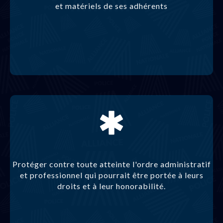
et matériels de ses adhérents
Protéger contre toute atteinte l'ordre administratif
et professionnel qui pourrait être portée à leurs
droits et à leur honorabilité.