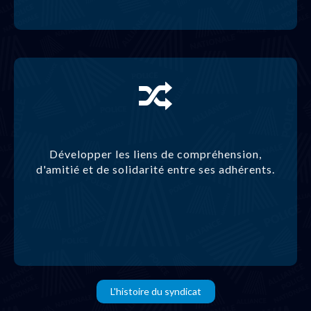
Développer les liens de compréhension,
d'amitié et de solidarité entre ses adhérents.
L'histoire du syndicat