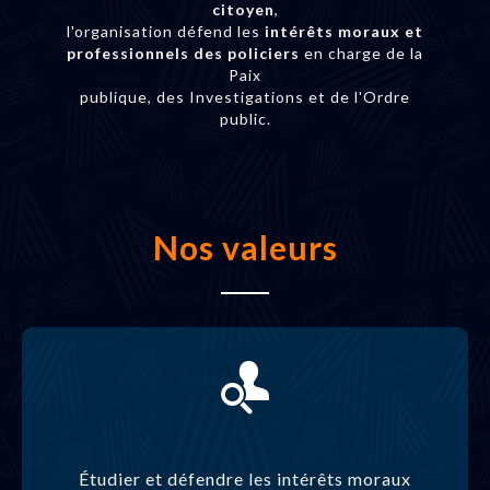
citoyen
,
l'organisation défend les
intérêts moraux et
professionnels des policiers
en charge de la
Paix
publique, des Investigations et de l'Ordre
public.
Nos valeurs
Étudier et défendre les intérêts moraux