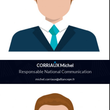
CORRIAUX Michel
Responsable National Communication
michel.corriaux@alliancepn.fr