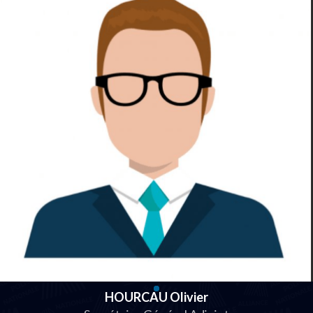
HOURCAU Olivier