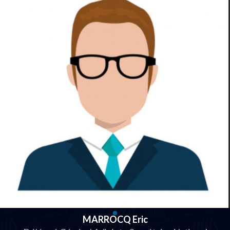
MARROCQ Eric