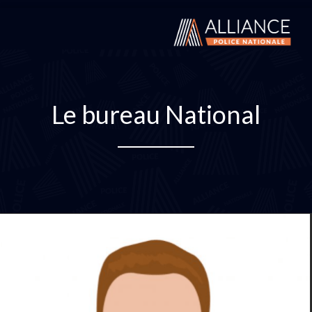
Le bureau National