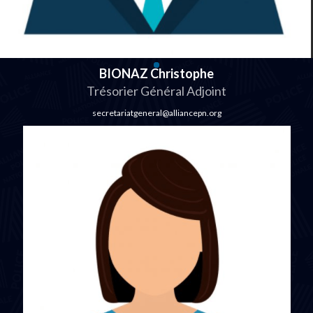
BIONAZ Christophe
Trésorier Général Adjoint
secretariatgeneral@alliancepn.org