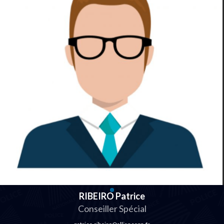
RIBEIRO Patrice
Conseiller Spécial