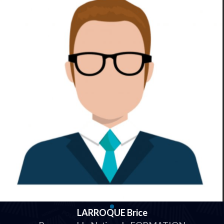
LARROQUE Brice