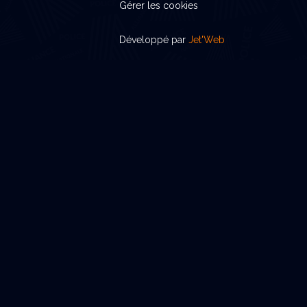
Gérer les cookies
Développé par
Jet'Web