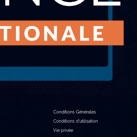
Conditions Générales
Conditions d'utilisation
Vie privée