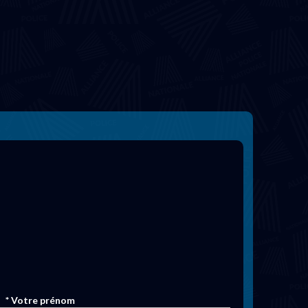
* Votre prénom