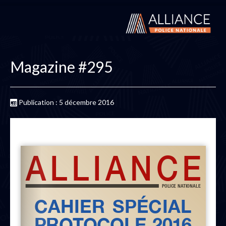
Magazine #295
Publication : 5 décembre 2016