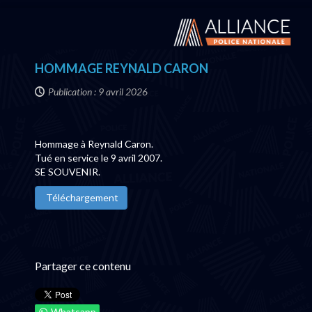
HOMMAGE REYNALD CARON
Publication : 9 avril 2026
Hommage à Reynald Caron.
Tué en service le 9 avril 2007.
SE SOUVENIR.
Téléchargement
Partager ce contenu
Whatsapp