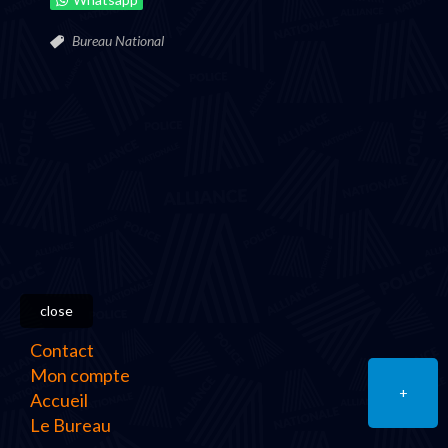
Bureau National
close
Contact
Mon compte
+
Accueil
Le Bureau