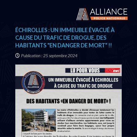
ÉCHIROLLES : UN IMMEUBLE ÉVACUÉ À
CAUSE DU TRAFIC DE DROGUE, DES
HABITANTS "EN DANGER DE MORT" !!
Publication : 25 septembre 2024