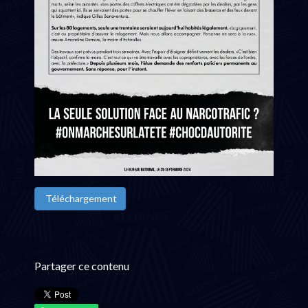
Téléchargement
Partager ce contenu