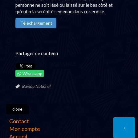
personne ne soit lésé ou laissé sur le bas côté et
qu’enfin la sérénité revienne dans ce service.
Téléchargement
Partager ce contenu
Whatsapp
Bureau National
close
Contact
+
Mon compte
Accueil