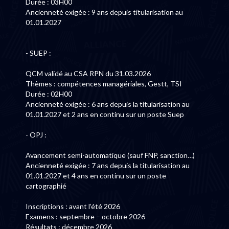
Durée : 03H00
Ancienneté exigée : 9 ans depuis titularisation au
01.01.2027
- SUEP :
QCM validé au CSA RPN du 31.03.2026
Thèmes : compétences managériales, Gestt, TSI
Durée : 02H00
Ancienneté exigée : 6 ans depuis la titularisation au
01.01.2027 et 2 ans en continu sur un poste Suep
- OPJ :
Avancement semi-automatique (sauf FNP, sanction…)
Ancienneté exigée : 7 ans depuis la titularisation au
01.01.2027 et 4 ans en continu sur un poste
cartographié
Inscriptions : avant l’été 2026
Examens : septembre – octobre 2026
Résultats : décembre 2026