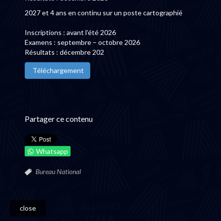
2027 et 4 ans en continu sur un poste cartographié
Inscriptions : avant l’été 2026
Examens : septembre – octobre 2026
Résultats : décembre 202
Téléchargement
Partager ce contenu
Whatsapp
Bureau National
close