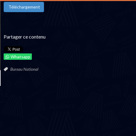
Téléchargement
Partager ce contenu
Whatsapp
Bureau National