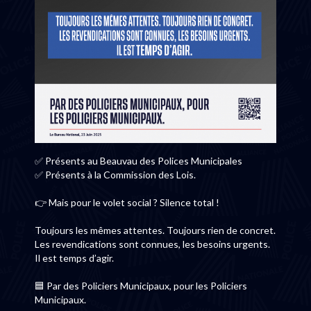
✅ Présents au Beauvau des Polices Municipales
✅ Présents à la Commission des Lois.
👉 Mais pour le volet social ? Silence total !
Toujours les mêmes attentes. Toujours rien de concret.
Les revendications sont connues, les besoins urgents.
Il est temps d’agir.
🟦 Par des Policiers Municipaux, pour les Policiers
Municipaux.