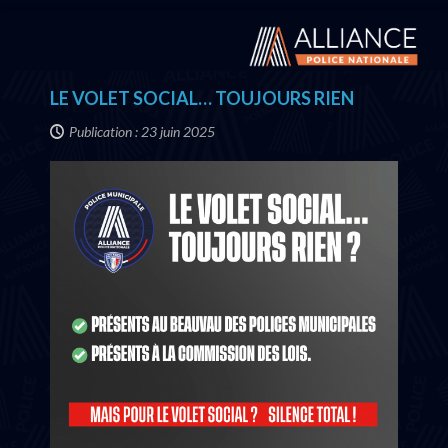
LE VOLET SOCIAL… TOUJOURS RIEN
Publication : 23 juin 2025