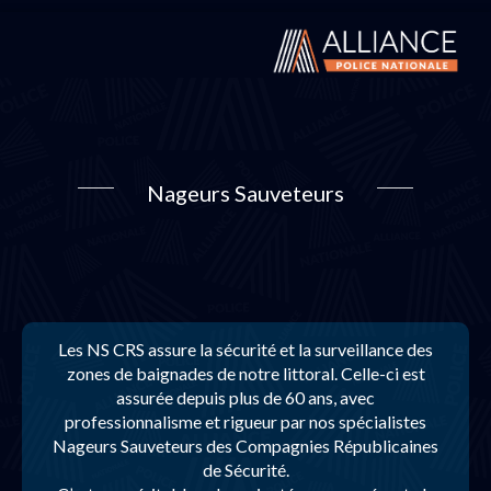
Nageurs Sauveteurs
Les NS CRS assure la sécurité et la surveillance des
zones de baignades de notre littoral. Celle-ci est
assurée depuis plus de 60 ans, avec
professionnalisme et rigueur par nos spécialistes
Nageurs Sauveteurs des Compagnies Républicaines
de Sécurité.