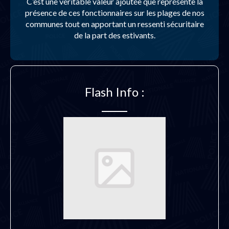
C’est une véritable valeur ajoutée que représente la
présence de ces fonctionnaires sur les plages de nos
communes tout en apportant un ressenti sécuritaire
de la part des estivants.
Flash Info :