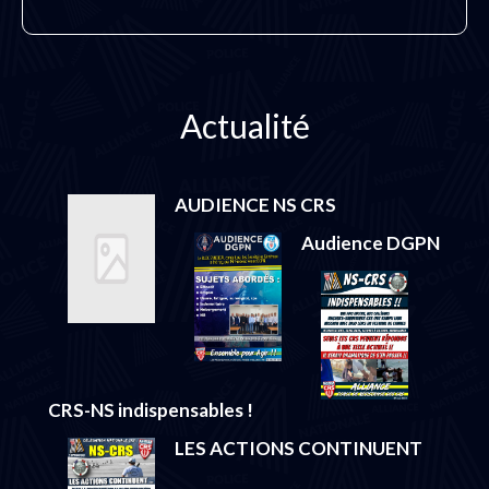
Actualité
AUDIENCE NS CRS
Audience DGPN
CRS-NS indispensables !
LES ACTIONS CONTINUENT