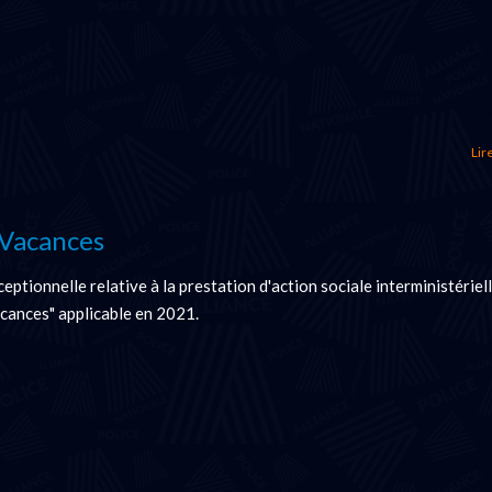
Lire
Vacances
ptionnelle relative à la prestation d'action sociale interministériel
cances" applicable en 2021.