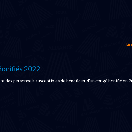
Lire
onifiés 2022
t des personnels susceptibles de bénéficier d'un congé bonifié en 