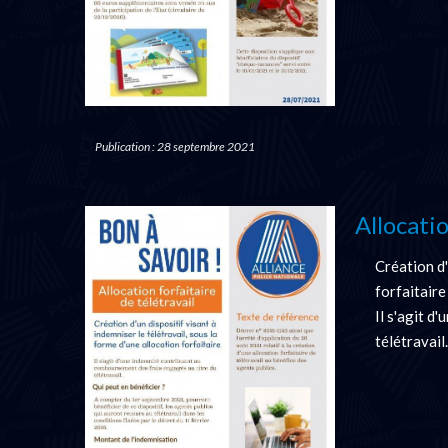
Publication : 28 septembre 2021
Allocati
Création d'
forfaitaire
Il s'agit d
télétravail.