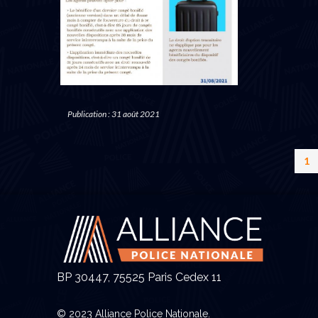
Publication : 31 août 2021
1
BP 30447, 75525 Paris Cedex 11
© 2023 Alliance Police Nationale.