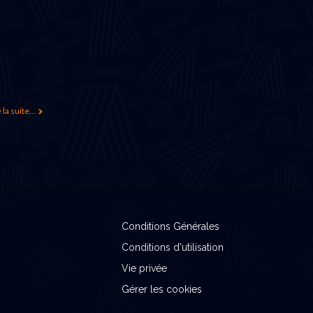
 la suite...
Conditions Générales
Conditions d'utilisation
Vie privée
Gérer les cookies