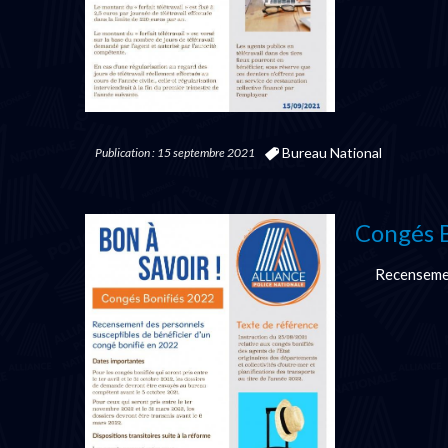
Bureau National
Publication : 15 septembre 2021
Congés B
Recensemen