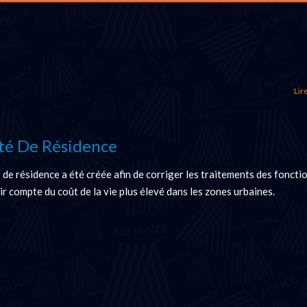
Lire
té De Résidence
 de résidence a été créée afin de corriger les traitements des foncti
nir compte du coût de la vie plus élevé dans les zones urbaines.