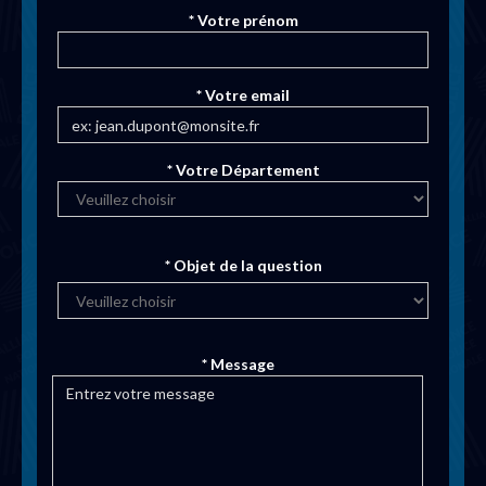
* Votre prénom
* Votre email
* Votre Département
* Objet de la question
* Message