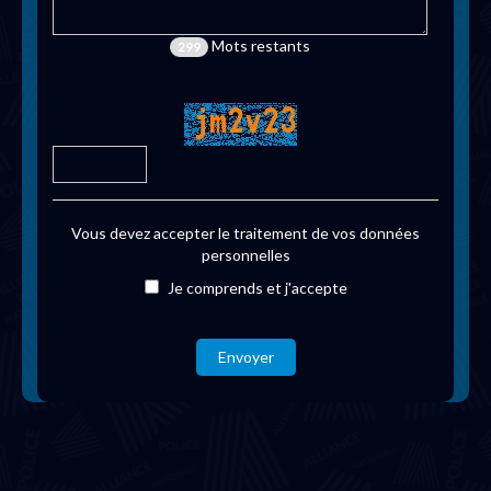
Mots restants
299
Vous devez accepter le traitement de vos données
personnelles
Je comprends et j'accepte
Envoyer