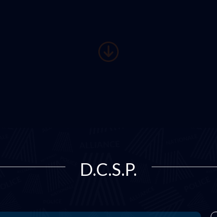
D.C.S.P.