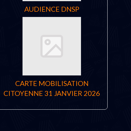
AUDIENCE DNSP
CARTE MOBILISATION
CITOYENNE 31 JANVIER 2026