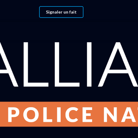
Signaler un fait