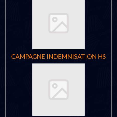
CAMPAGNE INDEMNISATION HS