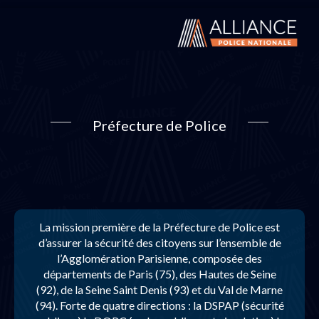
Préfecture de Police
La mission première de la Préfecture de Police est
d’assurer la sécurité des citoyens sur l’ensemble de
l’Agglomération Parisienne, composée des
départements de Paris (75), des Hautes de Seine
(92), de la Seine Saint Denis (93) et du Val de Marne
(94). Forte de quatre directions : la DSPAP (sécurité