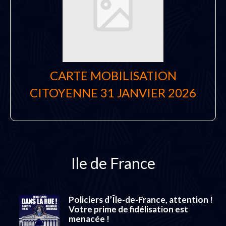
CARTE MOBILISATION
CITOYENNE 31 JANVIER 2026
Ile de France
Policiers d’Île-de-France, attention !
Votre prime de fidélisation est
menacée !