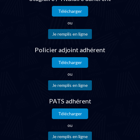
Télécharger
ou
Policier adjoint adhérent
Télécharger
ou
PATS adhérent
Télécharger
ou