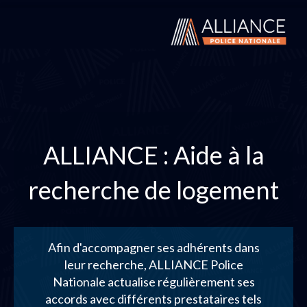
ALLIANCE : Aide à la
recherche de logement
Afin d'accompagner ses adhérents dans
leur recherche, ALLIANCE Police
Nationale actualise régulièrement ses
accords avec différents prestataires tels