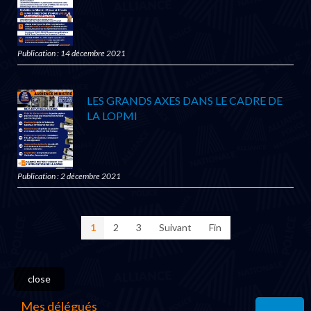
Publication : 14 décembre 2021
LES GRANDS AXES DANS LE CADRE DE
LA LOPMI
Publication : 2 décembre 2021
1
2
3
Suivant
Fin
close
Mes délégués