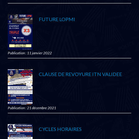
FUTURE LOPMI
Publication : 11 janvier 2022
CLAUSE DE REVOYURE ITN VALIDEE
Publication : 21 décembre 2021
CYCLES HORAIRES