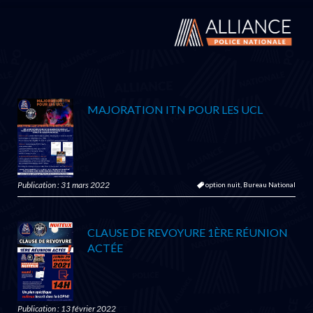
MAJORATION ITN POUR LES UCL
Publication : 31 mars 2022
option nuit,
Bureau National
CLAUSE DE REVOYURE 1ÈRE RÉUNION
ACTÉE
Publication : 13 février 2022