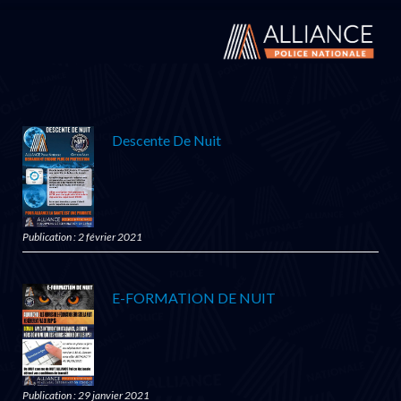
Descente De Nuit
Publication : 2 février 2021
E-FORMATION DE NUIT
Publication : 29 janvier 2021