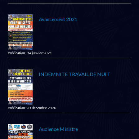
Avancement 2021
Publication : 14 janvier 2021
INDEMNITE TRAVAIL DE NUIT
Publication : 31 décembre 2020
Audience Ministre