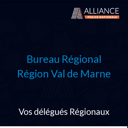
Bureau Régional
Région Val de Marne
Vos délégués Régionaux