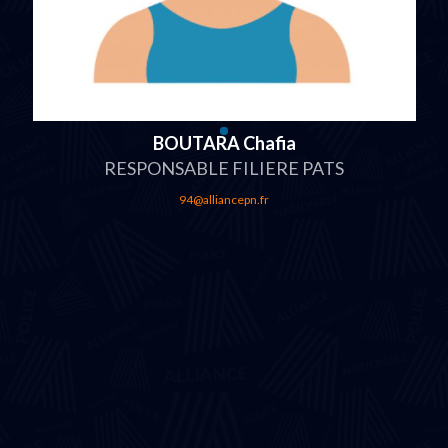
BOUTARA Chafia
RESPONSABLE FILIERE PATS
94@alliancepn.fr