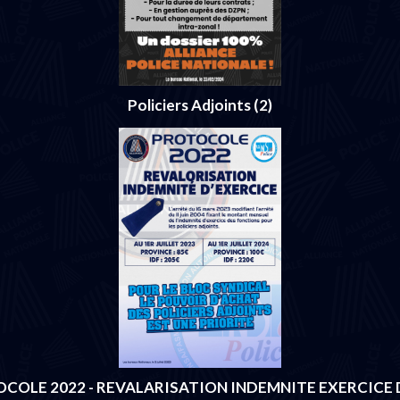
Policiers Adjoints (2)
COLE 2022 - REVALARISATION INDEMNITE EXERCICE 