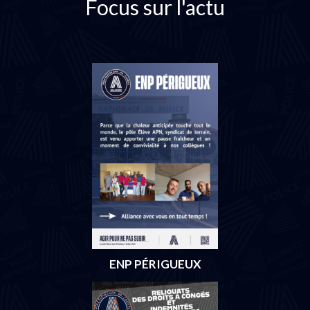
Focus sur l'actu
ENP PÉRIGUEUX