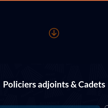
Policiers adjoints & Cadets