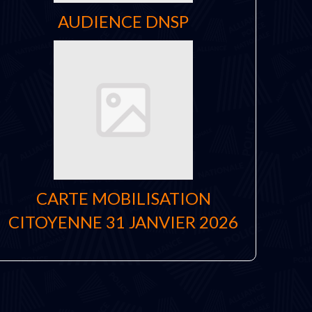
AUDIENCE DNSP
CARTE MOBILISATION
CITOYENNE 31 JANVIER 2026