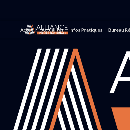
Accueil
Actualités
Infos Pratiques
Bureau Ré