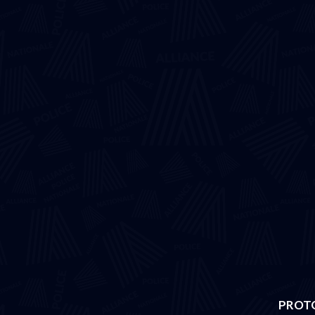
PROTO