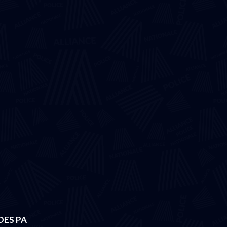
DES PA