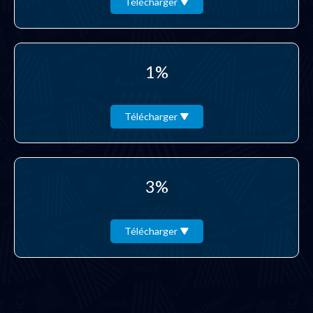
Télécharger
1%
Télécharger
3%
Télécharger