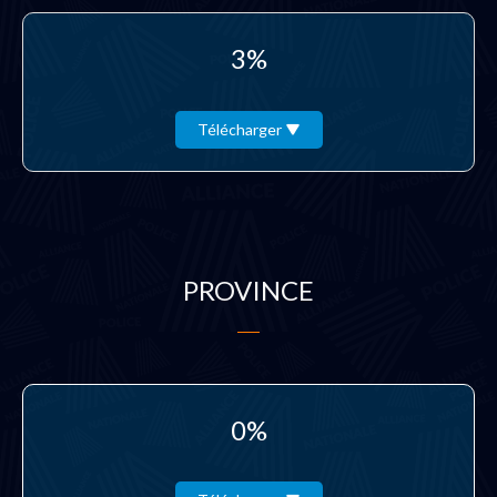
3%
Télécharger
PROVINCE
0%