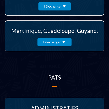
Télécharger
Martinique, Guadeloupe, Guyane.
Télécharger
PATS
ADMINISTRATIFS