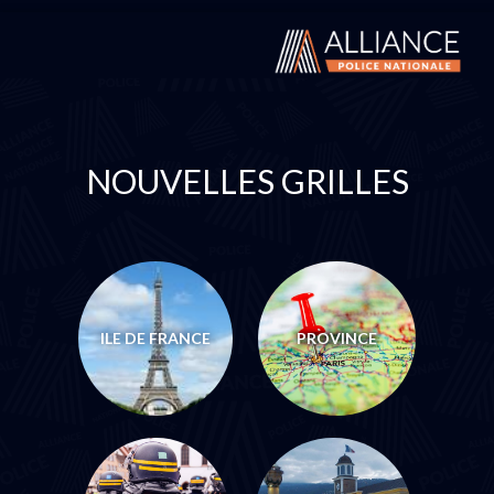
NOUVELLES GRILLES
ILE DE FRANCE
PROVINCE