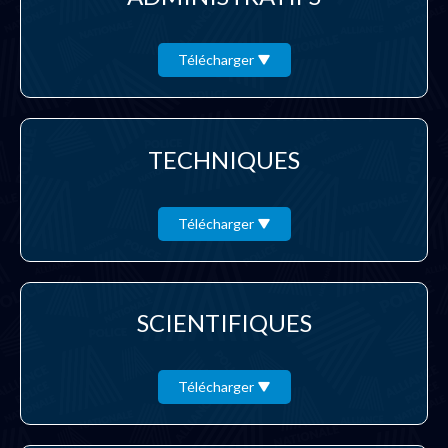
Télécharger
TECHNIQUES
Télécharger
SCIENTIFIQUES
Télécharger