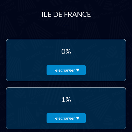
ILE DE FRANCE
0%
Télécharger
1%
Télécharger