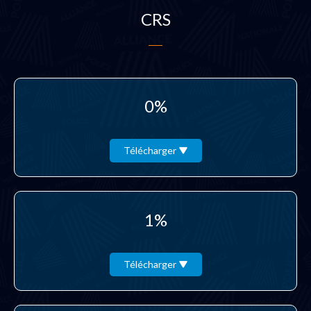
CRS
0%
Télécharger
1%
Télécharger