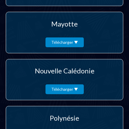
Mayotte
Télécharger
Nouvelle Calédonie
Télécharger
Polynésie