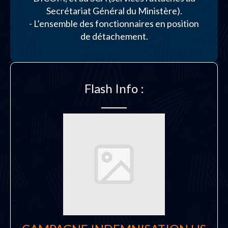
Secrétariat Général du Ministère).
- L’ensemble des fonctionnaires en position
de détachement.
Flash Info :