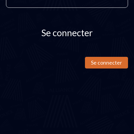
Se connecter
Se connecter