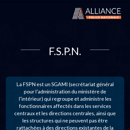
F.S.P.N.
La FSPN est un SGAMI (secrétariat général
pour l’administration du ministère de
l’intérieur) qui regroupe et administre les
fonctionnaires affectés dans les services
centraux et les directions centrales, ainsi que
les structures qui ne peuvent pas être
rattachées à des directions existantes de la