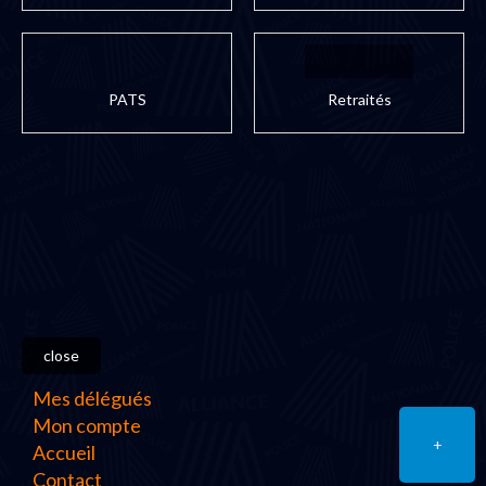
PATS
Retraités
close
Mes délégués
Mon compte
+
Accueil
Contact