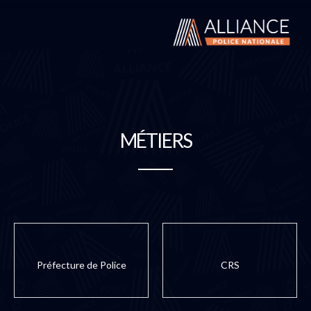
MÉTIERS
Préfecture de Police
CRS