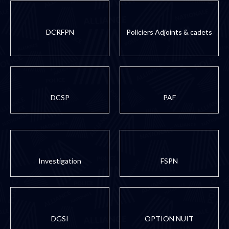
DCRFPN
Policiers Adjoints & cadets
DCSP
PAF
Investigation
FSPN
DGSI
OPTION NUIT