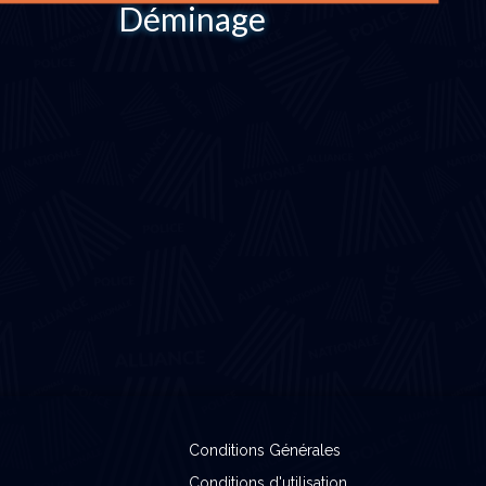
Déminage
Conditions Générales
Conditions d'utilisation