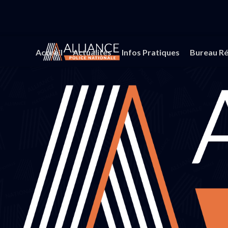
Accueil
Actualités
Infos Pratiques
Bureau Ré