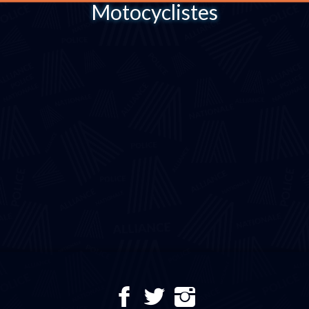
Motocyclistes