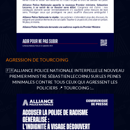
AGRESSION DE TOURCOING
🇫🇷ALLIANCE POLICE NATIONALE INTERPELLE LE NOUVEAU
PREMIER MINISTRE SÉBASTIEN LECORNU SUR LES PEINES
MINIMALES CONTRE TOUS CEUX QUI AGRESSENT LES
POLICIERS 📍 TOURCOING :...