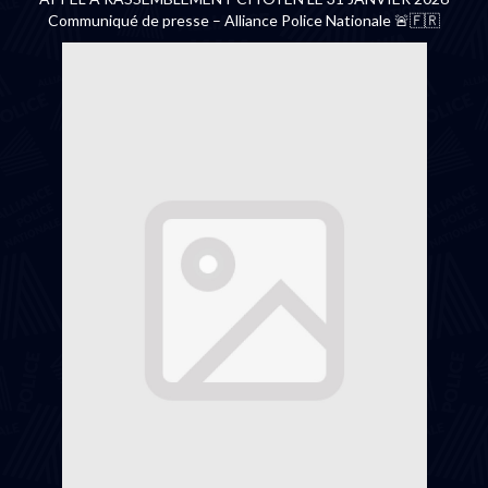
Communiqué de presse – Alliance Police Nationale 🚨🇫🇷