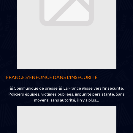
FRANCE S'ENFONCE DANS L'INSÉCURITÉ
🚨Communiqué de presse 🚨 La France glisse vers l’insécurité.
Policiers épuisés, victimes oubliées, impunité persistante. Sans
moyens, sans autorité, il n’y a plus...