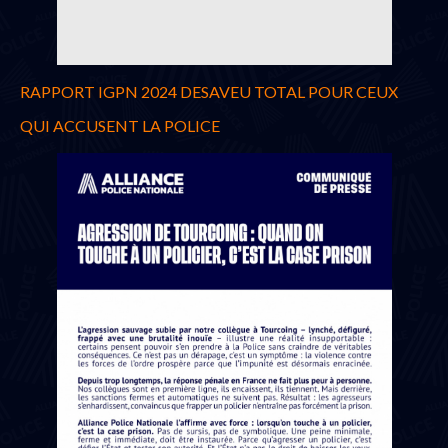
RAPPORT IGPN 2024 DESAVEU TOTAL POUR CEUX
QUI ACCUSENT LA POLICE