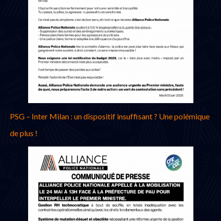
PSG – Inter Milan : un dispositif insuffisant ? Une polémique
de plus !