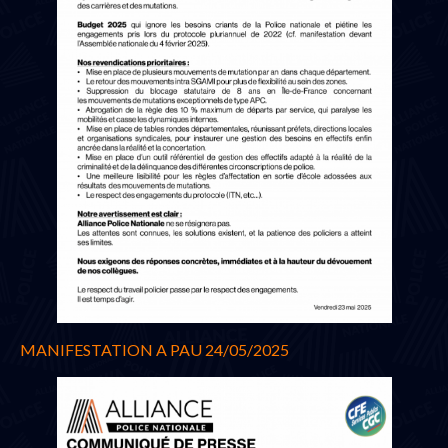
MANIFESTATION A PAU 24/05/2025