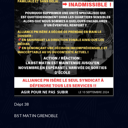
Dépt 38
BST MATIN GRENOBLE