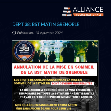
DÉPT 38 : BST MATIN GRENOBLE
Publication : 10 septembre 2024