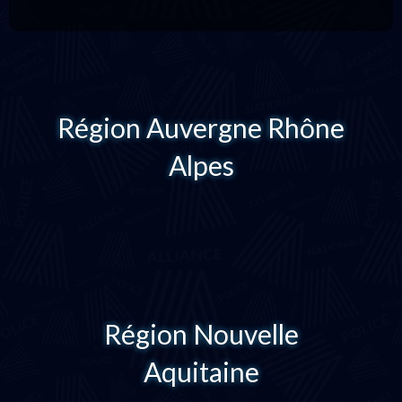
Région Auvergne Rhône
Alpes
Région Nouvelle
Aquitaine