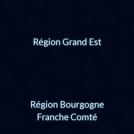
Région Grand Est
Région Bourgogne
Franche Comté