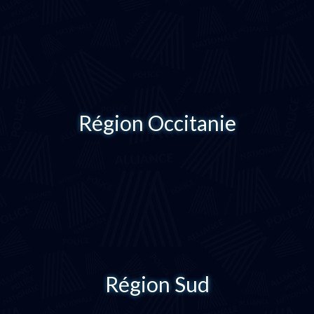
Région Occitanie
Région Sud