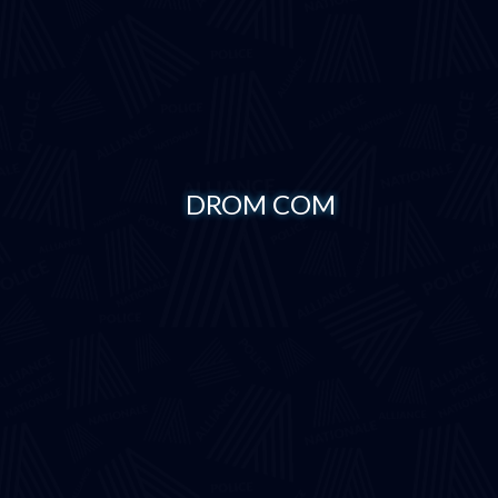
DROM COM