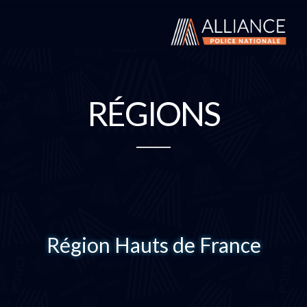
RÉGIONS
Région Hauts de France