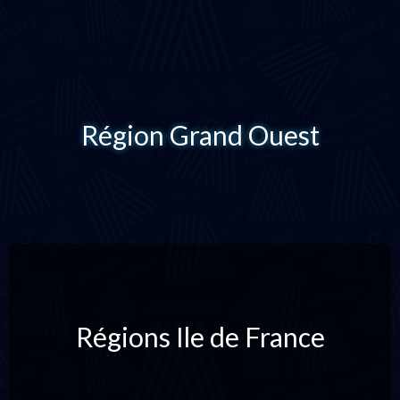
Région Grand Ouest
Régions Ile de France