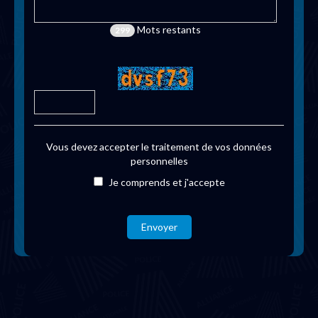
Mots restants
299
Vous devez accepter le traitement de vos données
personnelles
Je comprends et j'accepte
Envoyer