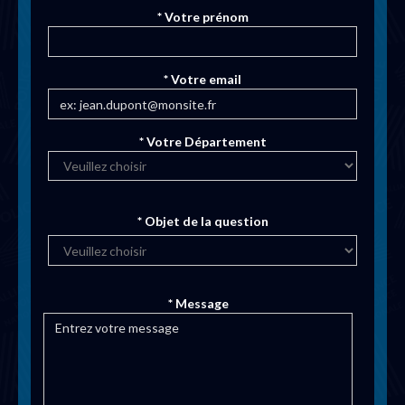
* Votre prénom
* Votre email
* Votre Département
* Objet de la question
* Message