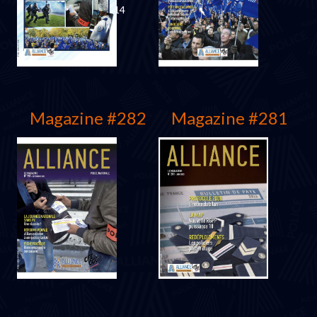
Septembre 2014
Juin 2014
Magazine #282
Magazine #281
Mars 2014
Décembre 2013