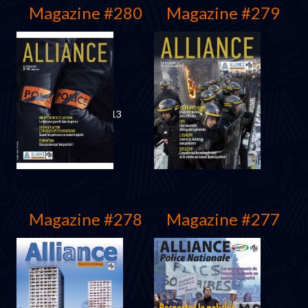
Magazine #280
Magazine #279
Septembre 2013
Juin 2013
Magazine #278
Magazine #277