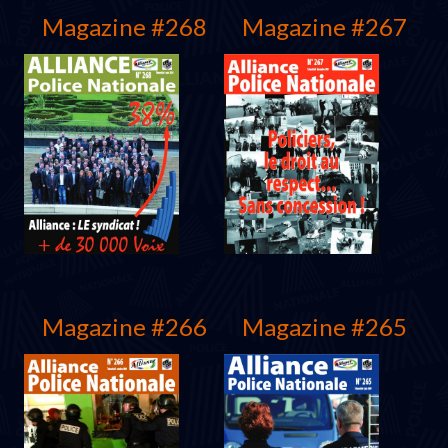
Magazine #268
Magazine #267
Septembre 2010
Juin 2010
Magazine #266
Magazine #265