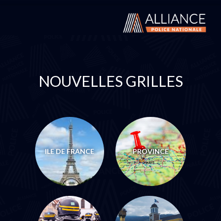
NOUVELLES GRILLES
ILE DE FRANCE
PROVINCE