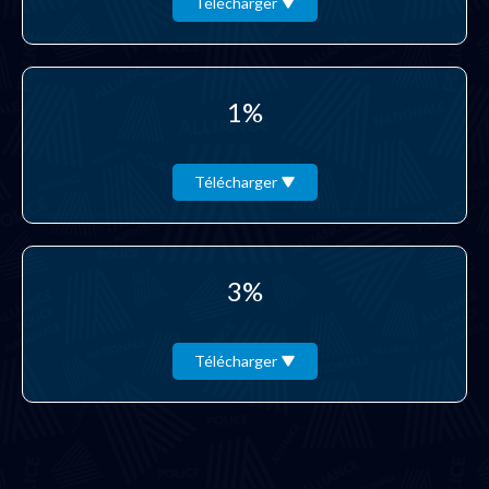
Télécharger
1%
Télécharger
3%
Télécharger