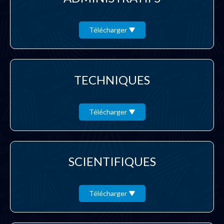
Télécharger
TECHNIQUES
Télécharger
SCIENTIFIQUES
Télécharger