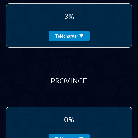
3%
Télécharger
PROVINCE
0%