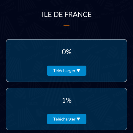
ILE DE FRANCE
0%
Télécharger
1%
Télécharger