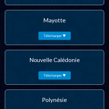
Mayotte
Télécharger
Nouvelle Calédonie
Télécharger
Polynésie