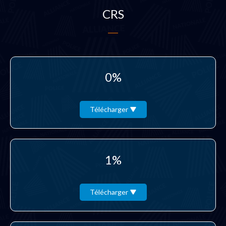
CRS
0%
Télécharger
1%
Télécharger