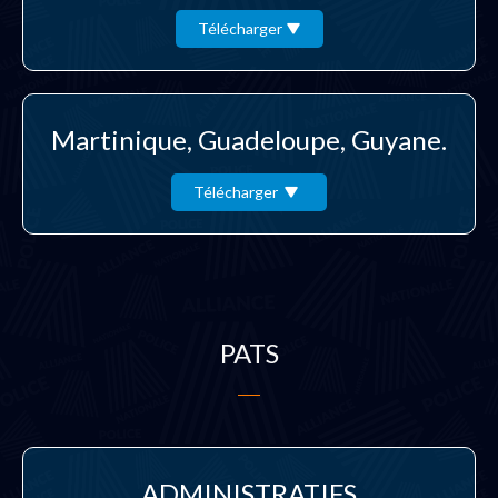
Télécharger
Martinique, Guadeloupe, Guyane.
Télécharger
PATS
ADMINISTRATIFS