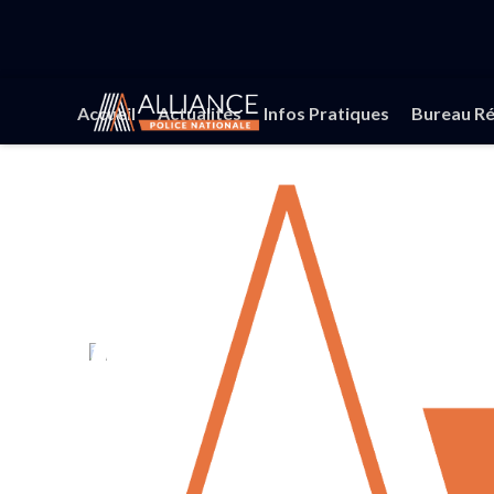
Accueil
Actualités
Infos Pratiques
Bureau Ré