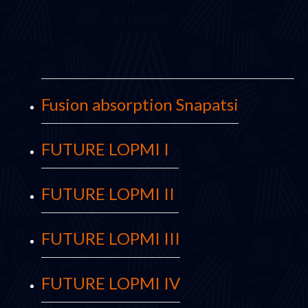
Fusion absorption Snapatsi
FUTURE LOPMI I
FUTURE LOPMI II
FUTURE LOPMI III
FUTURE LOPMI IV