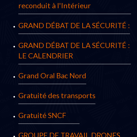
reconduit à l'Intérieur
GRAND DÉBAT DE LA SÉCURITÉ :
GRAND DÉBAT DE LA SÉCURITÉ :
LE CALENDRIER
Grand Oral Bac Nord
Gratuité des transports
Gratuité SNCF
GROUPE DE TRAVAIL DRONES