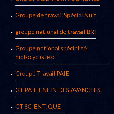
Groupe de travail Spécial Nuit
groupe national de travail BRI
Groupe national spécialité
motocycliste o
Groupe Travail PAIE
GT PAIE ENFIN DES AVANCEES
GT SCIENTIQUE