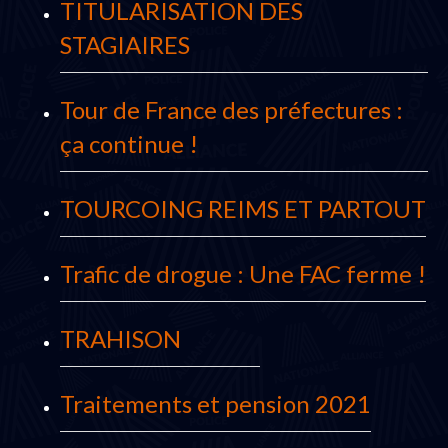
TITULARISATION DES
STAGIAIRES
Tour de France des préfectures :
ça continue !
TOURCOING REIMS ET PARTOUT
Trafic de drogue : Une FAC ferme !
TRAHISON
Traitements et pension 2021