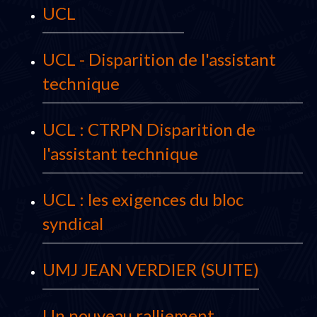
UCL
UCL - Disparition de l'assistant
technique
UCL : CTRPN Disparition de
l'assistant technique
UCL : les exigences du bloc
syndical
UMJ JEAN VERDIER (SUITE)
Un nouveau ralliement