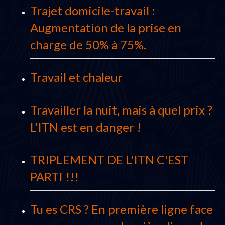
Trajet domicile-travail :
Augmentation de la prise en
charge de 50% à 75%.
Travail et chaleur
Travailler la nuit, mais à quel prix ?
L’ITN est en danger !
TRIPLEMENT DE L'ITN C'EST
PARTI !!!
Tu es CRS ? En première ligne face