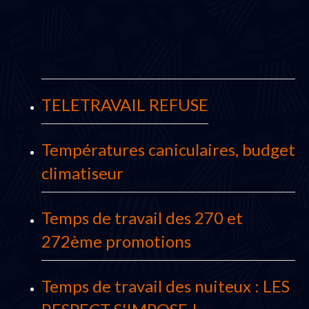
TELETRAVAIL REFUSE
Températures caniculaires, budget
climatiseur
Temps de travail des 270 et
272ème promotions
Temps de travail des nuiteux : LES